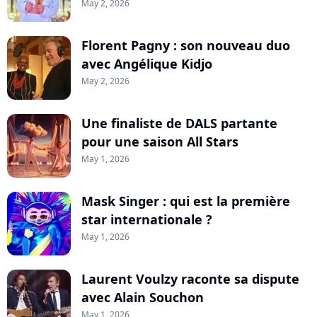
May 2, 2026
Florent Pagny : son nouveau duo
avec Angélique Kidjo
May 2, 2026
Une finaliste de DALS partante
pour une saison All Stars
May 1, 2026
Mask Singer : qui est la première
star internationale ?
May 1, 2026
Laurent Voulzy raconte sa dispute
avec Alain Souchon
May 1, 2026