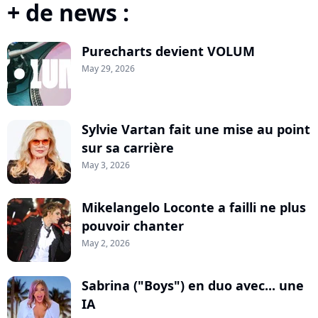
+ de news :
Purecharts devient VOLUM
May 29, 2026
Sylvie Vartan fait une mise au point
sur sa carrière
May 3, 2026
Mikelangelo Loconte a failli ne plus
pouvoir chanter
May 2, 2026
Sabrina ("Boys") en duo avec... une
IA