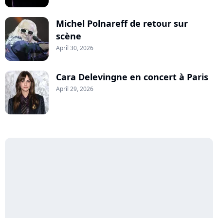
Michel Polnareff de retour sur
scène
April 30, 2026
Cara Delevingne en concert à Paris
April 29, 2026