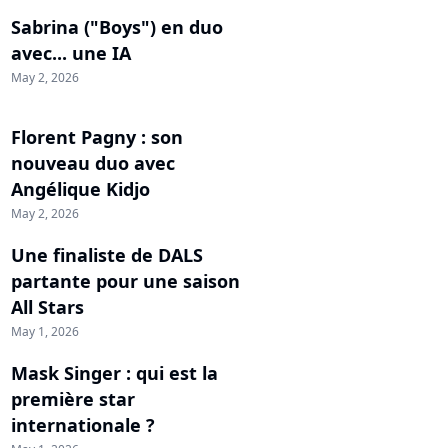
Sabrina ("Boys") en duo
avec... une IA
May 2, 2026
Florent Pagny : son
nouveau duo avec
Angélique Kidjo
May 2, 2026
Une finaliste de DALS
partante pour une saison
All Stars
May 1, 2026
Mask Singer : qui est la
première star
internationale ?