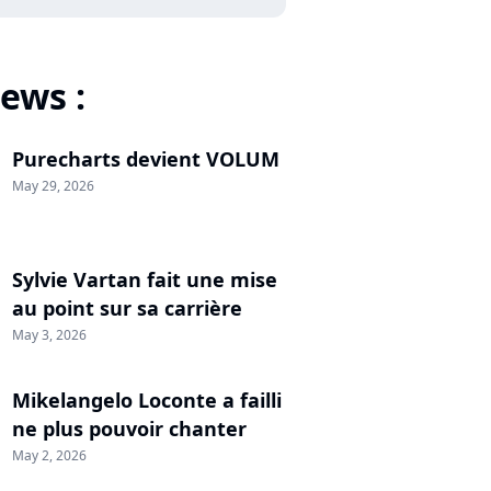
ews :
Purecharts devient VOLUM
May 29, 2026
Sylvie Vartan fait une mise
au point sur sa carrière
May 3, 2026
Mikelangelo Loconte a failli
ne plus pouvoir chanter
May 2, 2026