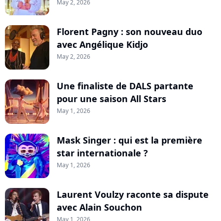
May 2, 2026
Florent Pagny : son nouveau duo
avec Angélique Kidjo
May 2, 2026
Une finaliste de DALS partante
pour une saison All Stars
May 1, 2026
Mask Singer : qui est la première
star internationale ?
May 1, 2026
Laurent Voulzy raconte sa dispute
avec Alain Souchon
May 1, 2026