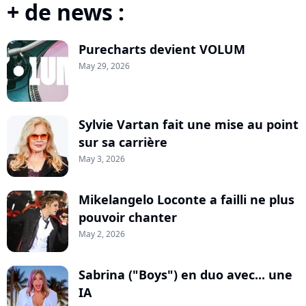
+ de news :
Purecharts devient VOLUM
May 29, 2026
Sylvie Vartan fait une mise au point
sur sa carrière
May 3, 2026
Mikelangelo Loconte a failli ne plus
pouvoir chanter
May 2, 2026
Sabrina ("Boys") en duo avec... une
IA