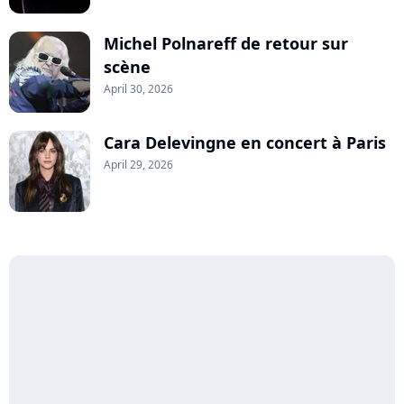
Michel Polnareff de retour sur
scène
April 30, 2026
Cara Delevingne en concert à Paris
April 29, 2026