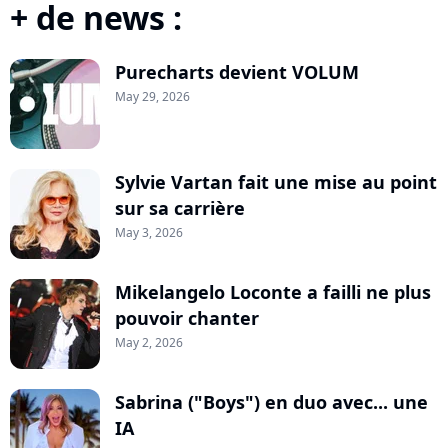
+ de news :
Purecharts devient VOLUM
May 29, 2026
Sylvie Vartan fait une mise au point
sur sa carrière
May 3, 2026
Mikelangelo Loconte a failli ne plus
pouvoir chanter
May 2, 2026
Sabrina ("Boys") en duo avec... une
IA