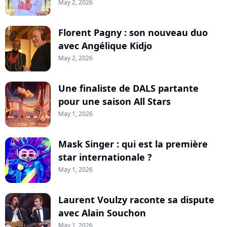
May 2, 2026
Florent Pagny : son nouveau duo
avec Angélique Kidjo
May 2, 2026
Une finaliste de DALS partante
pour une saison All Stars
May 1, 2026
Mask Singer : qui est la première
star internationale ?
May 1, 2026
Laurent Voulzy raconte sa dispute
avec Alain Souchon
May 1, 2026