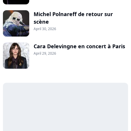
Michel Polnareff de retour sur
scène
April 30, 2026
Cara Delevingne en concert à Paris
April 29, 2026