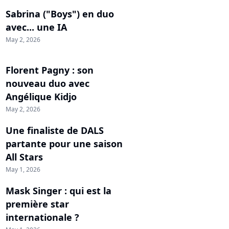
Sabrina ("Boys") en duo
avec... une IA
May 2, 2026
Florent Pagny : son
nouveau duo avec
Angélique Kidjo
May 2, 2026
Une finaliste de DALS
partante pour une saison
All Stars
May 1, 2026
Mask Singer : qui est la
première star
internationale ?