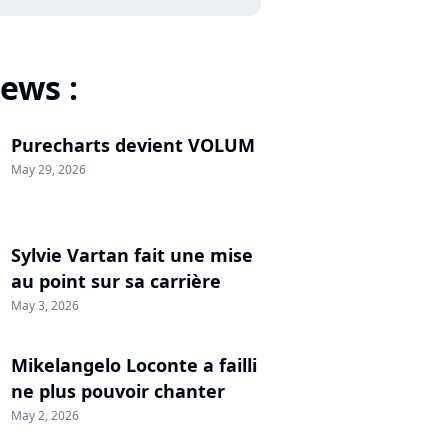
ews :
Purecharts devient VOLUM
May 29, 2026
Sylvie Vartan fait une mise
au point sur sa carrière
May 3, 2026
Mikelangelo Loconte a failli
ne plus pouvoir chanter
May 2, 2026