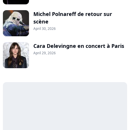
Michel Polnareff de retour sur
scène
April 30, 2026
Cara Delevingne en concert à Paris
April 29, 2026