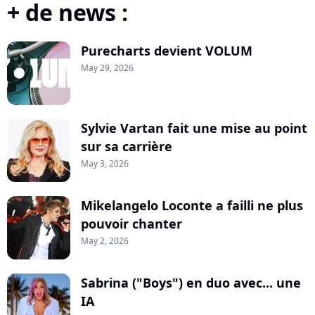
+ de news :
Purecharts devient VOLUM
May 29, 2026
Sylvie Vartan fait une mise au point
sur sa carrière
May 3, 2026
Mikelangelo Loconte a failli ne plus
pouvoir chanter
May 2, 2026
Sabrina ("Boys") en duo avec... une
IA