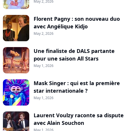
May 2, 2026
Florent Pagny : son nouveau duo
avec Angélique Kidjo
May 2, 2026
Une finaliste de DALS partante
pour une saison All Stars
May 1, 2026
Mask Singer : qui est la première
star internationale ?
May 1, 2026
Laurent Voulzy raconte sa dispute
avec Alain Souchon
May 1, 2026