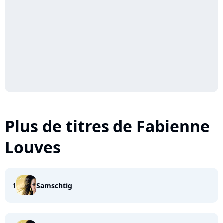
Plus de titres de Fabienne
Louves
1
Samschtig