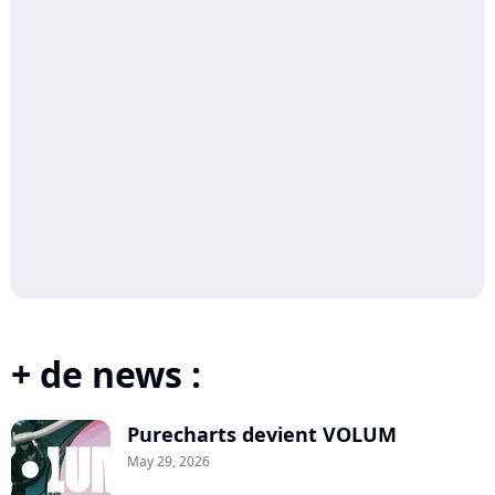
+ de news :
Purecharts devient VOLUM
May 29, 2026