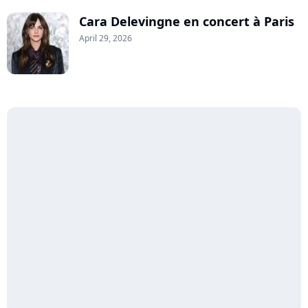
Cara Delevingne en concert à Paris
April 29, 2026