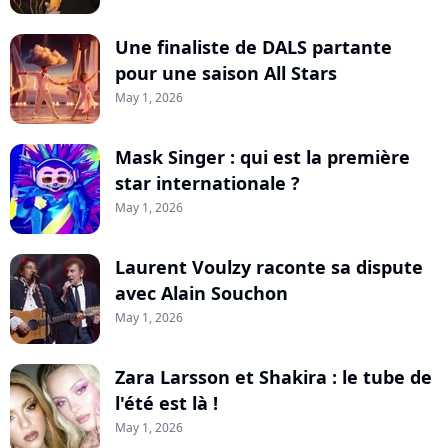
Une finaliste de DALS partante
pour une saison All Stars
May 1, 2026
Mask Singer : qui est la première
star internationale ?
May 1, 2026
Laurent Voulzy raconte sa dispute
avec Alain Souchon
May 1, 2026
Zara Larsson et Shakira : le tube de
l'été est là !
May 1, 2026