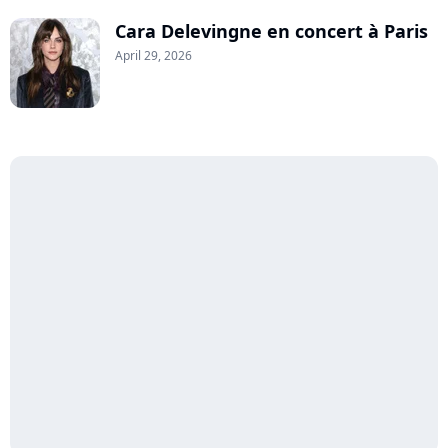
Cara Delevingne en concert à Paris
April 29, 2026