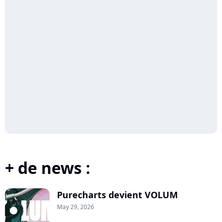
+ de news :
Purecharts devient VOLUM
May 29, 2026