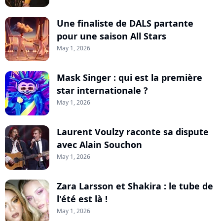
Une finaliste de DALS partante
pour une saison All Stars
May 1, 2026
Mask Singer : qui est la première
star internationale ?
May 1, 2026
Laurent Voulzy raconte sa dispute
avec Alain Souchon
May 1, 2026
Zara Larsson et Shakira : le tube de
l'été est là !
May 1, 2026