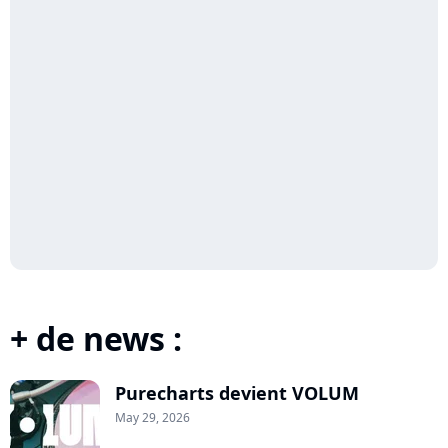
+ de news :
Purecharts devient VOLUM
May 29, 2026