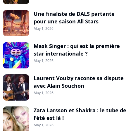
Une finaliste de DALS partante
pour une saison All Stars
May 1, 2026
Mask Singer : qui est la première
star internationale ?
May 1, 2026
Laurent Voulzy raconte sa dispute
avec Alain Souchon
May 1, 2026
Zara Larsson et Shakira : le tube de
l'été est là !
May 1, 2026