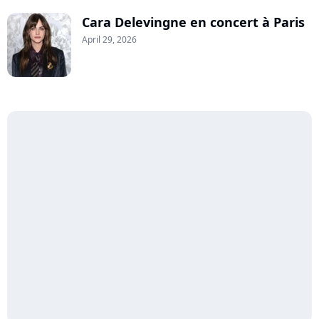
Cara Delevingne en concert à Paris
April 29, 2026