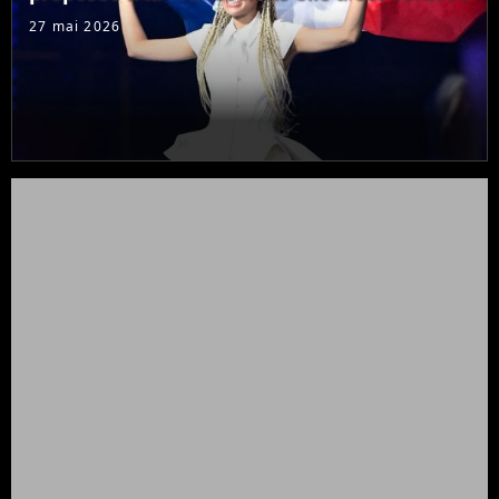
27 mai 2026