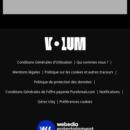
Conditions Générales d'Utilisation
|
Qui sommes-nous ?
|
Mentions légales
|
Politique sur les cookies et autres traceurs
|
Politique de protection des données
|
Conditions Générales de l'offre payante Purebreak.com
|
Notifications
|
Gérer Utiq
|
Préférences cookies