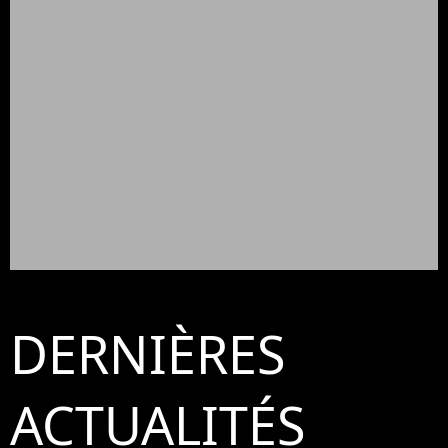
DERNIÈRES
ACTUALITÉS