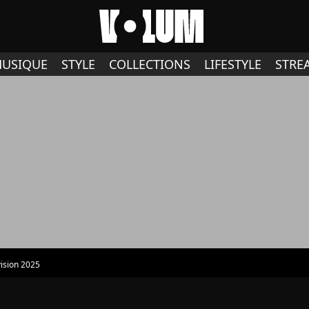
USIQUE
STYLE
COLLECTIONS
LIFESTYLE
STRE
ision 2025