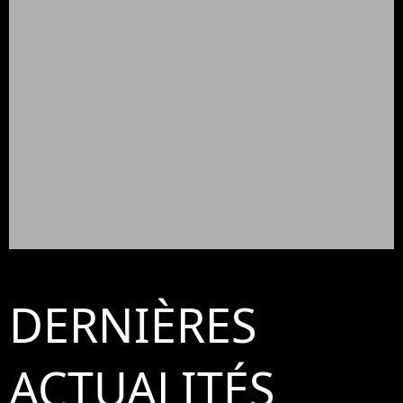
DERNIÈRES
ACTUALITÉS