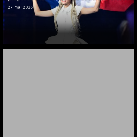
27 mai 2026