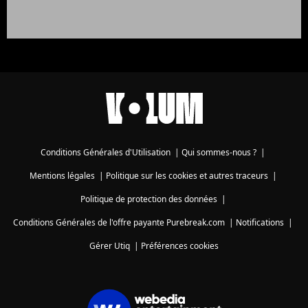
Conditions Générales d'Utilisation
|
Qui sommes-nous ?
|
Mentions légales
|
Politique sur les cookies et autres traceurs
|
Politique de protection des données
|
Conditions Générales de l'offre payante Purebreak.com
|
Notifications
|
Gérer Utiq
|
Préférences cookies