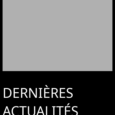
DERNIÈRES
ACTUALITÉS