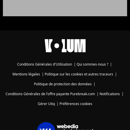
Conditions Générales d'Utilisation
|
Qui sommes-nous ?
|
Mentions légales
|
Politique sur les cookies et autres traceurs
|
Politique de protection des données
|
Conditions Générales de l'offre payante Purebreak.com
|
Notifications
|
Gérer Utiq
|
Préférences cookies