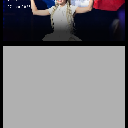
27 mai 2026