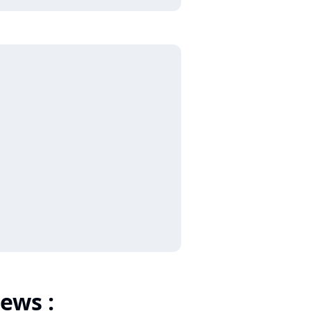
ews :