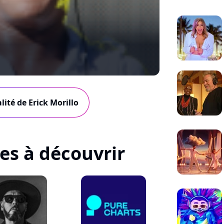
lité de Erick Morillo
tes à découvrir