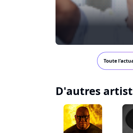
Toute l'actua
D'autres artis