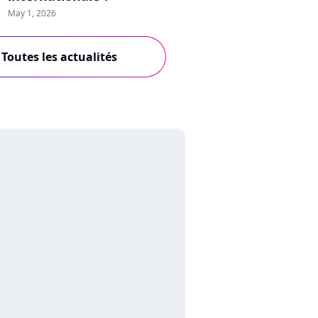
May 1, 2026
Toutes les actualités