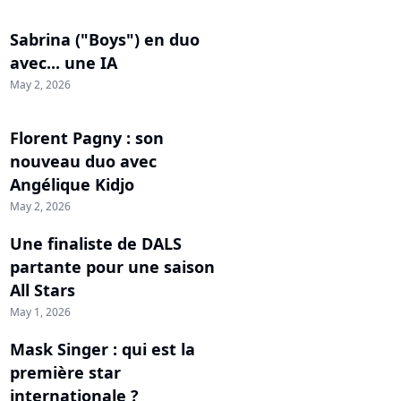
Sabrina ("Boys") en duo
avec... une IA
May 2, 2026
Florent Pagny : son
nouveau duo avec
Angélique Kidjo
May 2, 2026
Une finaliste de DALS
partante pour une saison
All Stars
May 1, 2026
Mask Singer : qui est la
première star
internationale ?