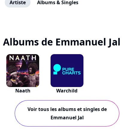
Artiste
Albums & Singles
Albums de Emmanuel Jal
Naath
Warchild
Voir tous les albums et singles de
Emmanuel Jal