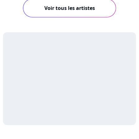
Voir tous les artistes