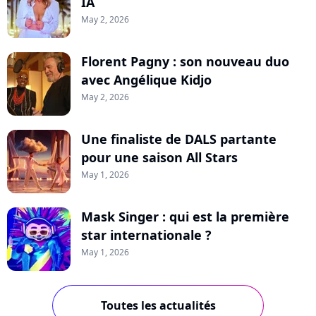
IA
May 2, 2026
Florent Pagny : son nouveau duo
avec Angélique Kidjo
May 2, 2026
Une finaliste de DALS partante
pour une saison All Stars
May 1, 2026
Mask Singer : qui est la première
star internationale ?
May 1, 2026
Toutes les actualités