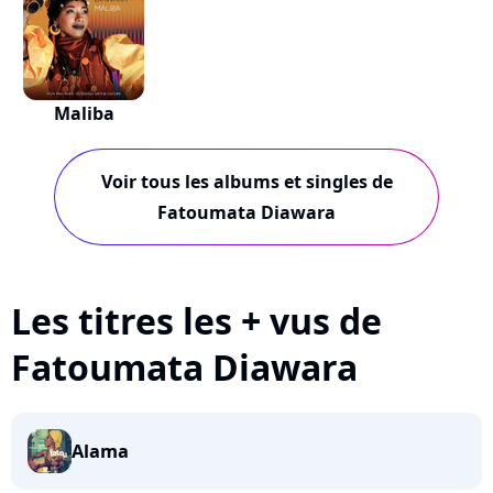
Maliba
Voir tous les albums et singles de
Fatoumata Diawara
Les titres les + vus de
Fatoumata Diawara
Alama