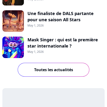
Une finaliste de DALS partante
pour une saison All Stars
May 1, 2026
Mask Singer : qui est la première
star internationale ?
May 1, 2026
Toutes les actualités