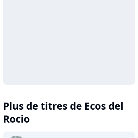
Plus de titres de Ecos del
Rocio