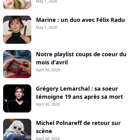
May 1, 2026
Marine : un duo avec Félix Radu
May 1, 2026
Notre playlist coups de coeur du
mois d'avril
April 30, 2026
Grégory Lemarchal : sa soeur
témoigne 19 ans après sa mort
April 30, 2026
Michel Polnareff de retour sur
scène
April 30, 2026