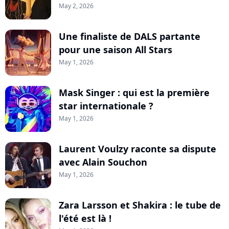
May 2, 2026
Une finaliste de DALS partante
pour une saison All Stars
May 1, 2026
Mask Singer : qui est la première
star internationale ?
May 1, 2026
Laurent Voulzy raconte sa dispute
avec Alain Souchon
May 1, 2026
Zara Larsson et Shakira : le tube de
l'été est là !