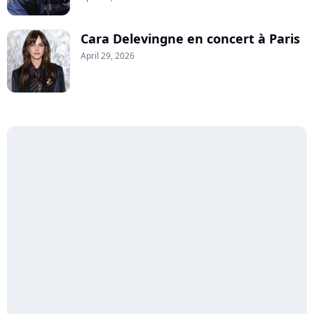
Cara Delevingne en concert à Paris
April 29, 2026