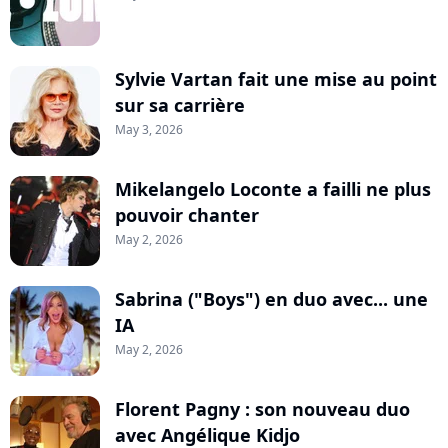
Sylvie Vartan fait une mise au point
sur sa carrière
May 3, 2026
Mikelangelo Loconte a failli ne plus
pouvoir chanter
May 2, 2026
Sabrina ("Boys") en duo avec... une
IA
May 2, 2026
Florent Pagny : son nouveau duo
avec Angélique Kidjo