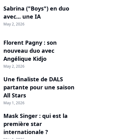
Sabrina ("Boys") en duo
avec... une IA
May 2, 2026
Florent Pagny : son
nouveau duo avec
Angélique Kidjo
May 2, 2026
Une finaliste de DALS
partante pour une saison
All Stars
May 1, 2026
Mask Singer : qui est la
première star
internationale ?