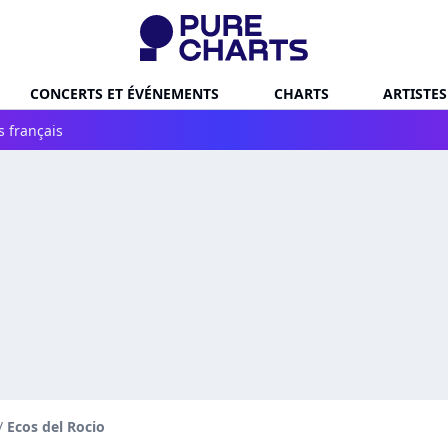
CONCERTS ET ÉVÉNEMENTS
CHARTS
ARTISTES
s français
/
Ecos del Rocio