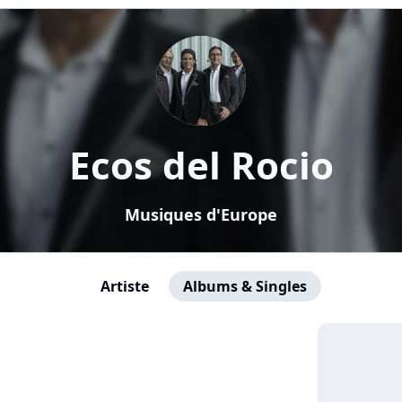
Ecos del Rocio
Musiques d'Europe
Artiste
Albums & Singles