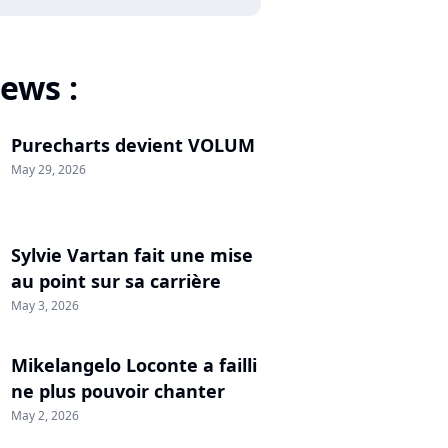
ews :
Purecharts devient VOLUM
May 29, 2026
Sylvie Vartan fait une mise
au point sur sa carrière
May 3, 2026
Mikelangelo Loconte a failli
ne plus pouvoir chanter
May 2, 2026