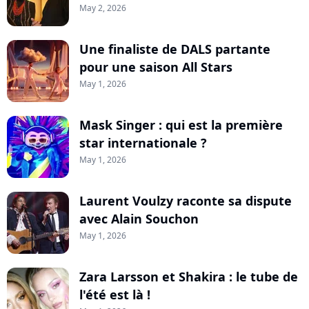
May 2, 2026
Une finaliste de DALS partante
pour une saison All Stars
May 1, 2026
Mask Singer : qui est la première
star internationale ?
May 1, 2026
Laurent Voulzy raconte sa dispute
avec Alain Souchon
May 1, 2026
Zara Larsson et Shakira : le tube de
l'été est là !