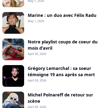
May 1, 2026
Marine : un duo avec Félix Radu
May 1, 2026
Notre playlist coups de coeur du
mois d'avril
April 30, 2026
Grégory Lemarchal : sa soeur
témoigne 19 ans après sa mort
April 30, 2026
Michel Polnareff de retour sur
scène
April 30, 2026