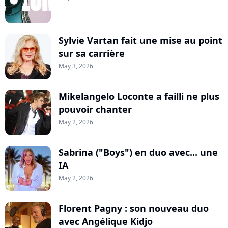
Sylvie Vartan fait une mise au point
sur sa carrière
May 3, 2026
Mikelangelo Loconte a failli ne plus
pouvoir chanter
May 2, 2026
Sabrina ("Boys") en duo avec... une
IA
May 2, 2026
Florent Pagny : son nouveau duo
avec Angélique Kidjo