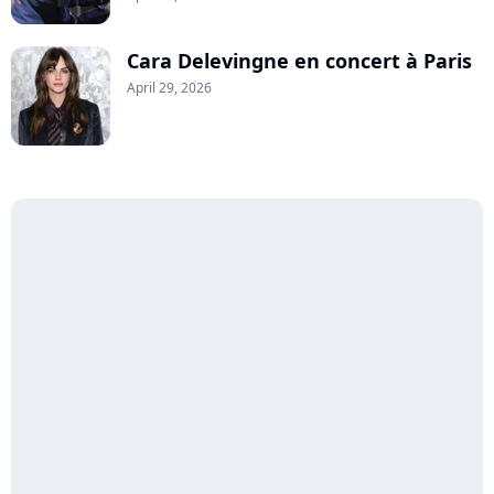
Cara Delevingne en concert à Paris
April 29, 2026