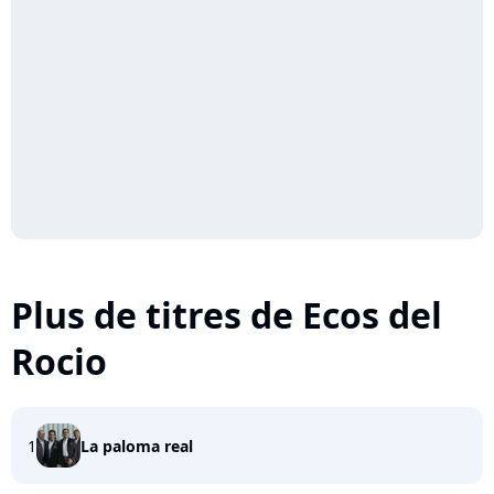
Plus de titres de Ecos del
Rocio
1
La paloma real