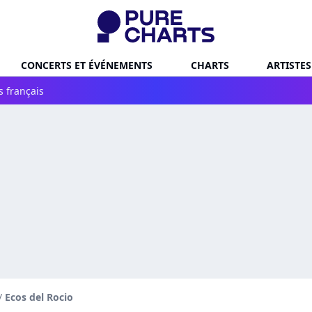
CONCERTS ET ÉVÉNEMENTS
CHARTS
ARTISTES
s français
/
Ecos del Rocio