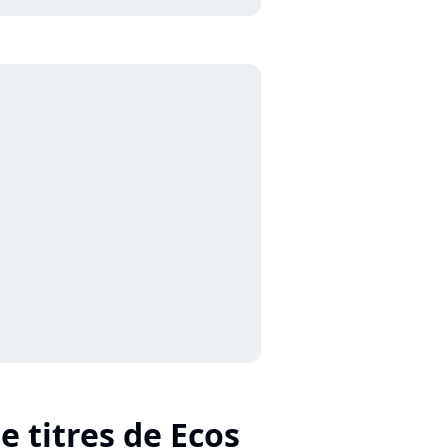
e titres de Ecos