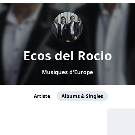
Ecos del Rocio
Musiques d'Europe
Artiste
Albums & Singles