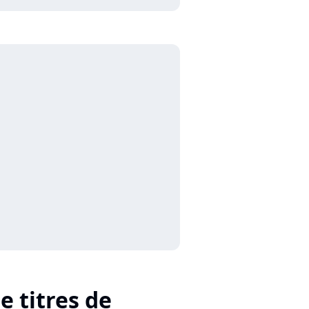
e titres de