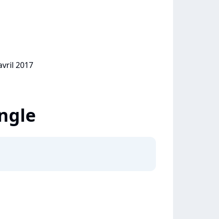
avril 2017
ingle