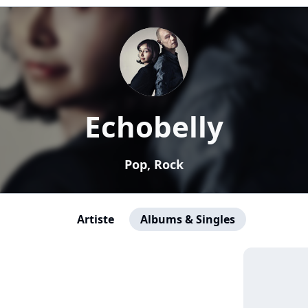
Echobelly
Pop, Rock
Artiste
Albums & Singles