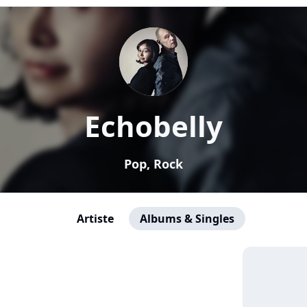
Echobelly
Pop, Rock
Artiste
Albums & Singles