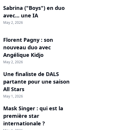
Sabrina ("Boys") en duo
avec... une IA
May 2, 2026
Florent Pagny : son
nouveau duo avec
Angélique Kidjo
May 2, 2026
Une finaliste de DALS
partante pour une saison
All Stars
May 1, 2026
Mask Singer : qui est la
première star
internationale ?