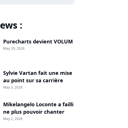
ews :
Purecharts devient VOLUM
May 29, 2026
Sylvie Vartan fait une mise
au point sur sa carrière
May 3, 2026
Mikelangelo Loconte a failli
ne plus pouvoir chanter
May 2, 2026