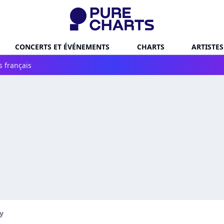
CONCERTS ET ÉVÉNEMENTS
CHARTS
ARTISTES
s français
y