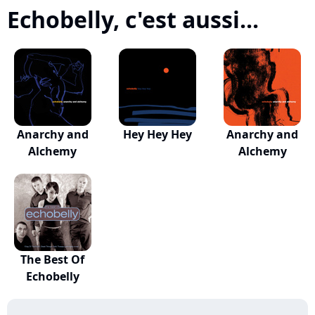
Echobelly, c'est aussi...
Anarchy and
Hey Hey Hey
Anarchy and
Alchemy
Alchemy
The Best Of
Echobelly