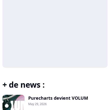
+ de news :
Purecharts devient VOLUM
May 29, 2026