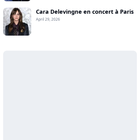
Cara Delevingne en concert à Paris
April 29, 2026