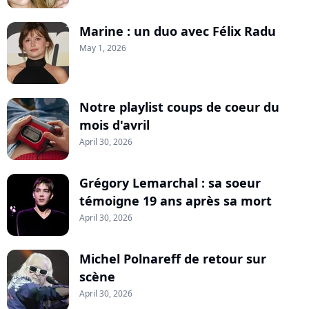
Marine : un duo avec Félix Radu
May 1, 2026
Notre playlist coups de coeur du
mois d'avril
April 30, 2026
Grégory Lemarchal : sa soeur
témoigne 19 ans après sa mort
April 30, 2026
Michel Polnareff de retour sur
scène
April 30, 2026