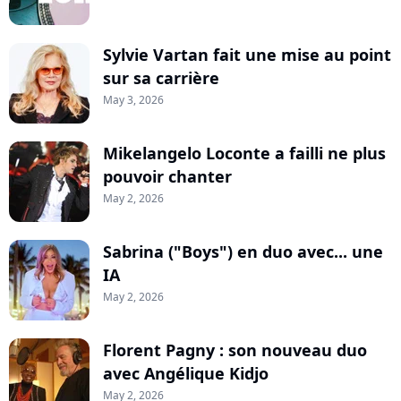
Sylvie Vartan fait une mise au point
sur sa carrière
May 3, 2026
Mikelangelo Loconte a failli ne plus
pouvoir chanter
May 2, 2026
Sabrina ("Boys") en duo avec... une
IA
May 2, 2026
Florent Pagny : son nouveau duo
avec Angélique Kidjo
May 2, 2026