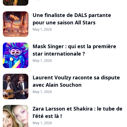
Une finaliste de DALS partante
pour une saison All Stars
May 1, 2026
Mask Singer : qui est la première
star internationale ?
May 1, 2026
Laurent Voulzy raconte sa dispute
avec Alain Souchon
May 1, 2026
Zara Larsson et Shakira : le tube de
l'été est là !
May 1, 2026