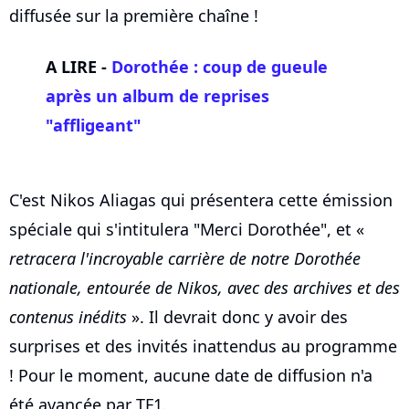
diffusée sur la première chaîne !
A LIRE -
Dorothée : coup de gueule
après un album de reprises
"affligeant"
C'est Nikos Aliagas qui présentera cette émission
spéciale qui s'intitulera "Merci Dorothée", et «
retracera l'incroyable carrière de notre Dorothée
nationale, entourée de Nikos, avec des archives et des
contenus inédits
». Il devrait donc y avoir des
surprises et des invités inattendus au programme
! Pour le moment, aucune date de diffusion n'a
été avancée par TF1.