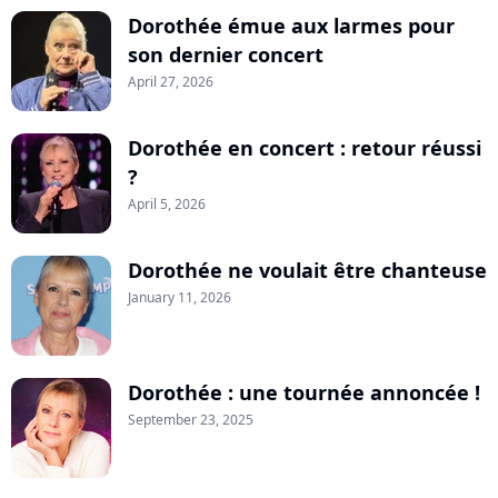
Dorothée émue aux larmes pour
son dernier concert
April 27, 2026
Dorothée en concert : retour réussi
?
April 5, 2026
Dorothée ne voulait être chanteuse
January 11, 2026
Dorothée : une tournée annoncée !
September 23, 2025