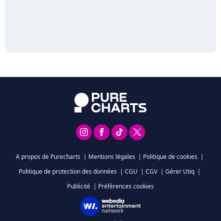
A propos de Purecharts
|
Mentions légales
|
Politique de cookies
|
Politique de protection des données
|
CGU
|
CGV
|
Gérer Utiq
|
Publicité
|
Préférences cookies