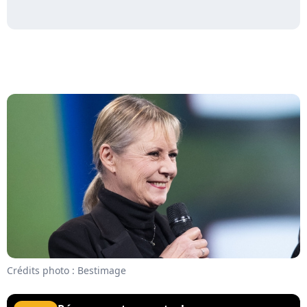
Crédits photo : Bestimage