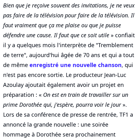
Bien que je reçoive souvent des invitations, je ne veux
pas faire de la télévision pour faire de la télévision. Il
faut vraiment que ça me plaise ou que je puisse
défendre une cause. Il faut que ce soit utile
» confiait
il y a quelques mois l'interprète de "Tremblement
de terre", aujourd'hui âgée de 70 ans et qui a tout
de même
enregistré une nouvelle chanson
, qui
n'est pas encore sortie. Le producteur Jean-Luc
Azoulay ajoutait également avoir un projet en
préparation : «
On est en train de travailler sur un
prime Dorothée qui, j'espère, pourra voir le jour
».
Lors de sa conférence de presse de rentrée, TF1 a
annoncé la grande nouvelle : une soirée
hommage à Dorothée sera prochainement