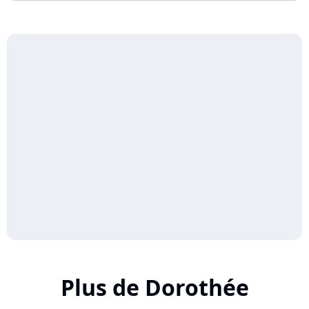
Plus de Dorothée