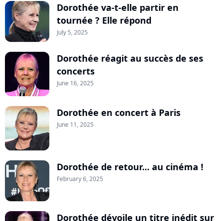
Dorothée va-t-elle partir en
tournée ? Elle répond
July 5, 2025
Dorothée réagit au succès de ses
concerts
June 16, 2025
Dorothée en concert à Paris
June 11, 2025
Dorothée de retour... au cinéma !
February 6, 2025
Dorothée dévoile un titre inédit sur