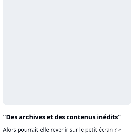
"Des archives et des contenus inédits"
Alors pourrait-elle revenir sur le petit écran ? «