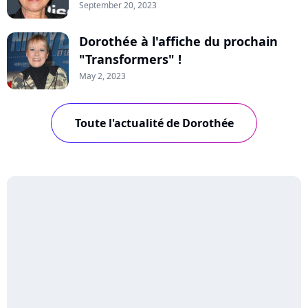
September 20, 2023
Dorothée à l'affiche du prochain
"Transformers" !
May 2, 2023
Toute l'actualité de Dorothée