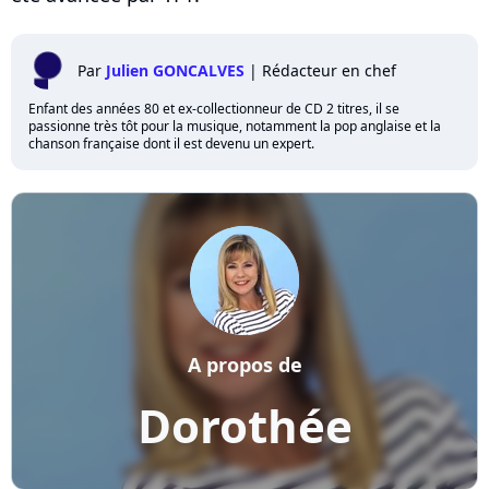
Par
Julien GONCALVES
|
Rédacteur en chef
Enfant des années 80 et ex-collectionneur de CD 2 titres, il se
passionne très tôt pour la musique, notamment la pop anglaise et la
chanson française dont il est devenu un expert.
A propos de
Dorothée