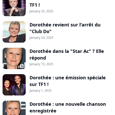
TF1 !
January 25, 2025
Dorothée revient sur l'arrêt du
"Club Do"
January 24, 2025
Dorothée dans la "Star Ac" ? Elle
répond
January 13, 2025
Dorothée : une émission spéciale
sur TF1 !
January 1, 2025
Dorothée : une nouvelle chanson
enregistrée