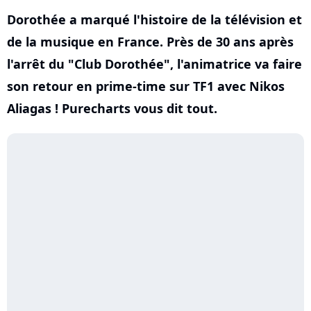
Dorothée a marqué l'histoire de la télévision et
de la musique en France. Près de 30 ans après
l'arrêt du "Club Dorothée", l'animatrice va faire
son retour en prime-time sur TF1 avec Nikos
Aliagas ! Purecharts vous dit tout.