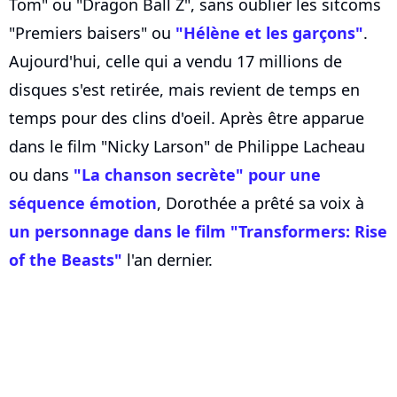
Tom" ou "Dragon Ball Z", sans oublier les sitcoms
"Premiers baisers" ou
"Hélène et les garçons"
.
Aujourd'hui, celle qui a vendu 17 millions de
disques s'est retirée, mais revient de temps en
temps pour des clins d'oeil. Après être apparue
dans le film "Nicky Larson" de Philippe Lacheau
ou dans
"La chanson secrète" pour une
séquence émotion
, Dorothée a prêté sa voix à
un personnage dans le film "Transformers: Rise
of the Beasts"
l'an dernier.