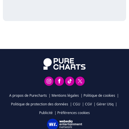
A propos de Purecharts
|
Mentions légales
|
Politique de cookies
|
Politique de protection des données
|
CGU
|
CGV
|
Gérer Utiq
|
Publicité
|
Préférences cookies