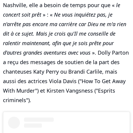
Nashville, elle a besoin de temps pour que «
le
concert soit prêt
» : «
Ne vous inquiétez pas, je
n'arrête pas encore ma carrière car Dieu ne m'a rien
dit à ce sujet. Mais je crois qu'Il me conseille de
ralentir maintenant, afin que je sois prête pour
d'autres grandes aventures avec vous
». Dolly Parton
a reçu des messages de soutien de la part des
chanteuses Katy Perry ou Brandi Carlile, mais
aussi des actrices Viola Davis ("How To Get Away
With Murder") et Kirsten Vangsness ("Esprits
criminels").