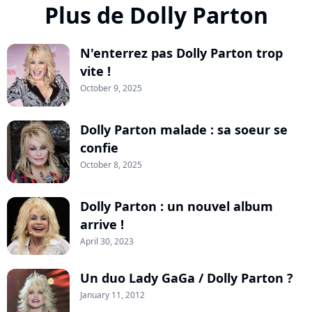
Plus de Dolly Parton
N'enterrez pas Dolly Parton trop
vite !
October 9, 2025
Dolly Parton malade : sa soeur se
confie
October 8, 2025
Dolly Parton : un nouvel album
arrive !
April 30, 2023
Un duo Lady GaGa / Dolly Parton ?
January 11, 2012