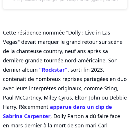
Cette résidence nommée "Dolly : Live in Las
Vegas" devait marquer le grand retour sur scène
de la chanteuse country, neuf ans après sa
dernière grande tournée nord-américaine. Son
dernier album
"Rockstar"
, sorti fin 2023,
contenait de nombreux reprises partagées en duo
avec leurs interprètes originaux, comme Sting,
Paul McCartney, Miley Cyrus, Elton John ou Debbie
Harry. Récemment
apparue dans un clip de
Sabrina Carpenter
, Dolly Parton a dû faire face
en mars dernier à la mort de son mari Carl