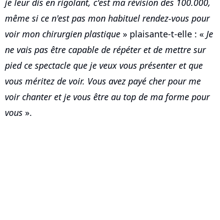
je leur dis en rigolant, c'est ma révision des 100.000,
même si ce n'est pas mon habituel rendez-vous pour
voir mon chirurgien plastique
» plaisante-t-elle : «
Je
ne vais pas être capable de répéter et de mettre sur
pied ce spectacle que je veux vous présenter et que
vous méritez de voir. Vous avez payé cher pour me
voir chanter et je vous être au top de ma forme pour
vous
».