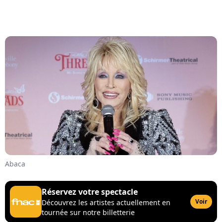
Abaca
Réservez votre spectacle
Voir
Découvrez les artistes actuellement en
tournée sur notre billetterie