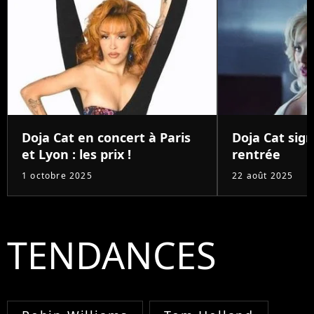
Doja Cat en concert à Paris
Doja Cat sign
et Lyon : les prix !
rentrée
1 octobre 2025
22 août 2025
TENDANCES