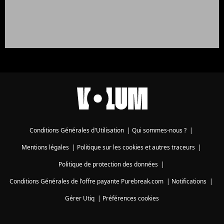
Conditions Générales d'Utilisation
|
Qui sommes-nous ?
|
Mentions légales
|
Politique sur les cookies et autres traceurs
|
Politique de protection des données
|
Conditions Générales de l'offre payante Purebreak.com
|
Notifications
|
Gérer Utiq
|
Préférences cookies