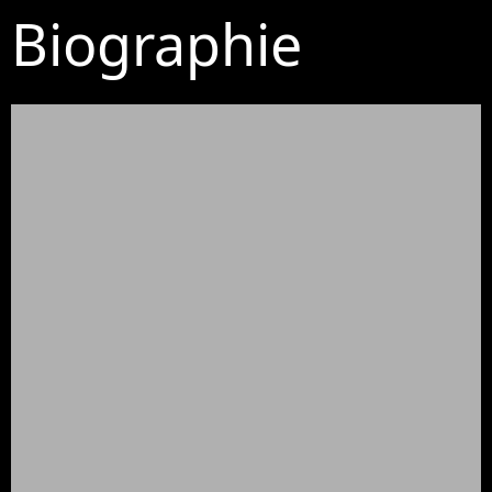
Biographie