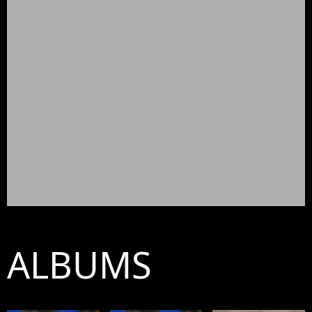
ALBUMS