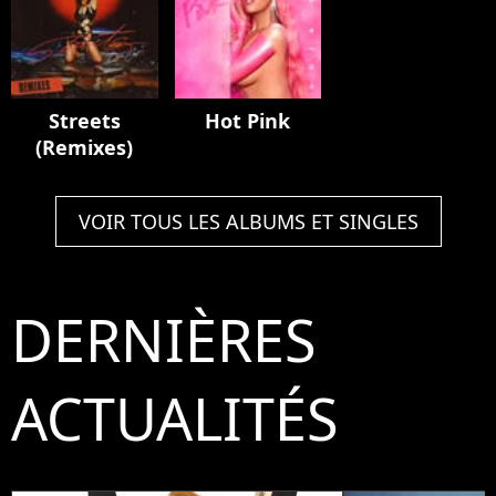
Streets
Hot Pink
(Remixes)
VOIR TOUS LES ALBUMS ET SINGLES
DERNIÈRES
ACTUALITÉS