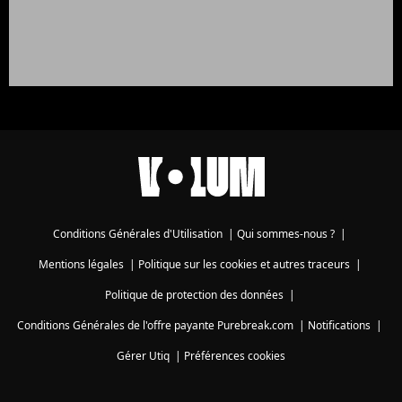
Conditions Générales d'Utilisation
|
Qui sommes-nous ?
|
Mentions légales
|
Politique sur les cookies et autres traceurs
|
Politique de protection des données
|
Conditions Générales de l'offre payante Purebreak.com
|
Notifications
|
Gérer Utiq
|
Préférences cookies