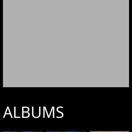
ALBUMS