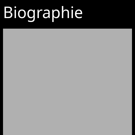
Biographie