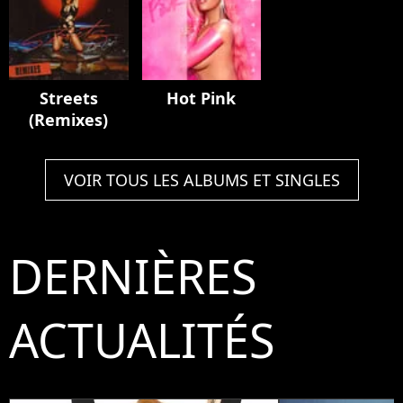
Streets
Hot Pink
(Remixes)
VOIR TOUS LES ALBUMS ET SINGLES
DERNIÈRES
ACTUALITÉS