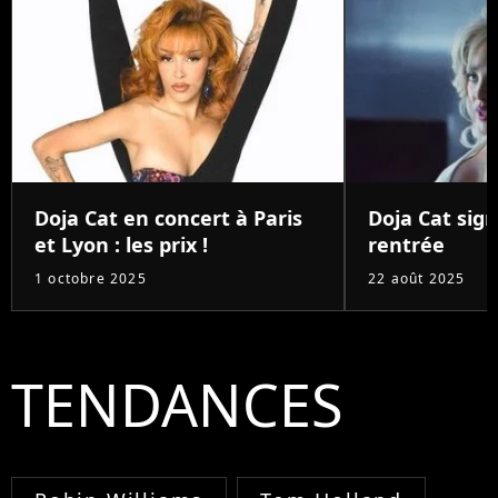
Doja Cat en concert à Paris
Doja Cat sign
et Lyon : les prix !
rentrée
1 octobre 2025
22 août 2025
TENDANCES