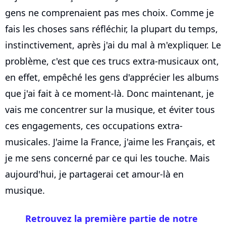
gens ne comprenaient pas mes choix. Comme je
fais les choses sans réfléchir, la plupart du temps,
instinctivement, après j'ai du mal à m'expliquer. Le
problème, c'est que ces trucs extra-musicaux ont,
en effet, empêché les gens d'apprécier les albums
que j'ai fait à ce moment-là. Donc maintenant, je
vais me concentrer sur la musique, et éviter tous
ces engagements, ces occupations extra-
musicales. J'aime la France, j'aime les Français, et
je me sens concerné par ce qui les touche. Mais
aujourd'hui, je partagerai cet amour-là en
musique.
Retrouvez la première partie de notre