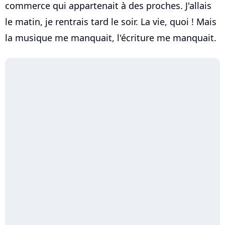
commerce qui appartenait à des proches. J'allais
le matin, je rentrais tard le soir. La vie, quoi ! Mais
la musique me manquait, l'écriture me manquait.