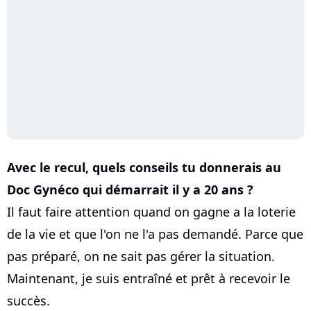
Avec le recul, quels conseils tu donnerais au
Doc Gynéco qui démarrait il y a 20 ans ?
Il faut faire attention quand on gagne a la loterie
de la vie et que l'on ne l'a pas demandé. Parce que
pas préparé, on ne sait pas gérer la situation.
Maintenant, je suis entraîné et prêt à recevoir le
succès.