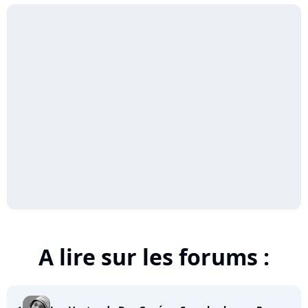
A lire sur les forums :