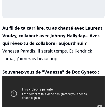
Au fil de ta carrière, tu as chanté avec Laurent
Voulzy, collaboré avec Johnny Hallyday… Avec
qui rêves-tu de collaborer aujourd'hui ?
Vanessa Paradis, il serait temps. Et Kendrick
Lamar, j'aimerais beaucoup.
Souvenez-vous de "Vanessa" de Doc Gyneco :