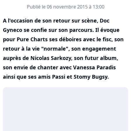
Publié le 06 novembre 2015 à 13:00
A l'occasion de son retour sur scène, Doc
Gyneco se confie sur son parcours. Il évoque
pour Pure Charts ses déboires avec le fisc, son
retour à la vie "normale", son engagement
auprès de Nicolas Sarkozy, son futur album,
son envie de chanter avec Vanessa Paradis
ainsi que ses amis Passi et Stomy Bugsy.