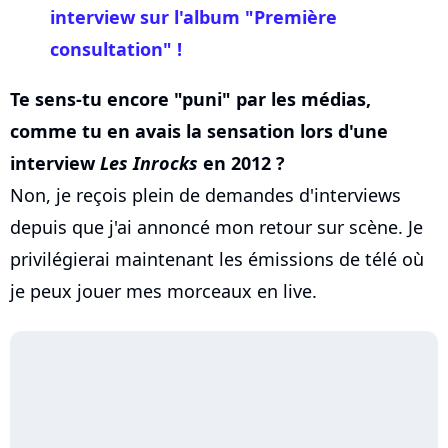
interview sur l'album "Première
consultation" !
Te sens-tu encore "puni" par les médias,
comme tu en avais la sensation lors d'une
interview
Les Inrocks
en 2012 ?
Non, je reçois plein de demandes d'interviews
depuis que j'ai annoncé mon retour sur scène. Je
privilégierai maintenant les émissions de télé où
je peux jouer mes morceaux en live.