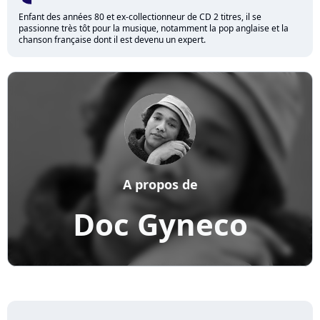
Enfant des années 80 et ex-collectionneur de CD 2 titres, il se
passionne très tôt pour la musique, notamment la pop anglaise et la
chanson française dont il est devenu un expert.
A propos de
Doc Gyneco