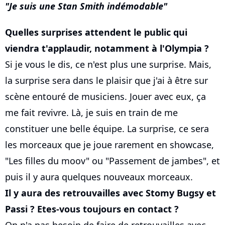
Je suis une Stan Smith indémodable
Quelles surprises attendent le public qui
viendra t'applaudir, notamment à l'Olympia ?
Si je vous le dis, ce n'est plus une surprise. Mais,
la surprise sera dans le plaisir que j'ai à être sur
scène entouré de musiciens. Jouer avec eux, ça
me fait revivre. Là, je suis en train de me
constituer une belle équipe. La surprise, ce sera
les morceaux que je joue rarement en showcase,
"Les filles du moov" ou "Passement de jambes", et
puis il y aura quelques nouveaux morceaux.
Il y aura des retrouvailles avec Stomy Bugsy et
Passi ? Etes-vous toujours en contact ?