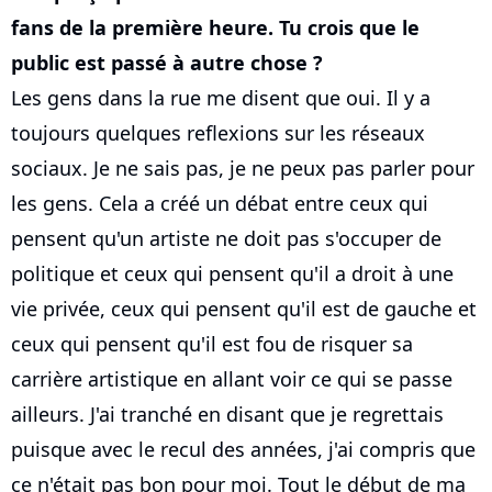
fans de la première heure. Tu crois que le
public est passé à autre chose ?
Les gens dans la rue me disent que oui. Il y a
toujours quelques reflexions sur les réseaux
sociaux. Je ne sais pas, je ne peux pas parler pour
les gens. Cela a créé un débat entre ceux qui
pensent qu'un artiste ne doit pas s'occuper de
politique et ceux qui pensent qu'il a droit à une
vie privée, ceux qui pensent qu'il est de gauche et
ceux qui pensent qu'il est fou de risquer sa
carrière artistique en allant voir ce qui se passe
ailleurs. J'ai tranché en disant que je regrettais
puisque avec le recul des années, j'ai compris que
ce n'était pas bon pour moi. Tout le début de ma