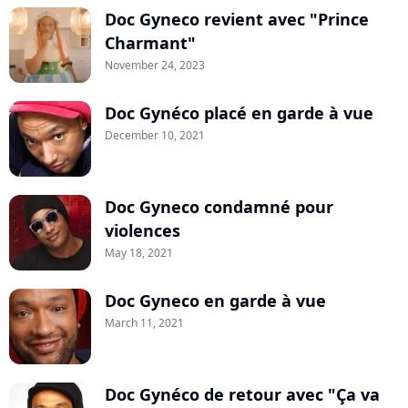
Doc Gyneco revient avec "Prince
Charmant"
November 24, 2023
Doc Gynéco placé en garde à vue
December 10, 2021
Doc Gyneco condamné pour
violences
May 18, 2021
Doc Gyneco en garde à vue
March 11, 2021
Doc Gynéco de retour avec "Ça va