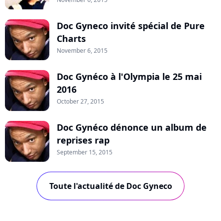
Doc Gyneco invité spécial de Pure
Charts
November 6, 2015
Doc Gynéco à l'Olympia le 25 mai
2016
October 27, 2015
Doc Gynéco dénonce un album de
reprises rap
September 15, 2015
Toute l'actualité de Doc Gyneco