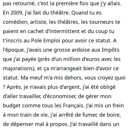
pas retourné, c'est la première fois que j'y allais.
En 2009, j'ai fait du théâtre. Quand tu es
comédien, artiste, les théâtres, les tourneurs te
paient en cachet d'intermittent et du coup tu
t'inscris au Pole Emploi pour avoir ce statut. A
l'époque, j'avais une grosse ardoise aux Impôts
que j'ai payée (près d'un million d'euros avec les
majorations), et ça m'arrangeait bien d'avoir ce
statut. Ma meuf m'a mis dehors, vous croyez quoi
? Après, je n'avais plus d'argent, j'ai été obligé
d'aller travailler, d'économiser, de gérer mon
budget comme tous les Français. J'ai mis un frein
à mon train de vie, j'ai arrêté de fumer, de boire,
de dépenser mal à propos. J'ai travaillé dans un