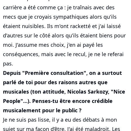
carrière a été comme ça : je traînais avec des
mecs que je croyais sympathiques alors qu'ils
étaient nuisibles. Ils m'ont racketté et j'ai laissé
d'autres sur le côté alors qu'ils étaient biens pour
moi. J'assume mes choix, j'en ai payé les
conséquences, mais avec le recul, je ne le referai
pas.
Depuis "Première consultation", on a surtout
parlé de toi pour des raisons autres que
musicales (ton attitude, Nicolas Sarkozy, "Nice
People"…). Penses-tu être encore crédible
musicalement pour le public ?
Je ne suis pas lisse, il y a eu des débats à mon
sujet sur ma façon d’être. J'ai été maladroit. Les