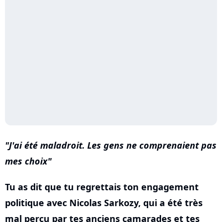
J'ai été maladroit. Les gens ne comprenaient pas
mes choix
Tu as dit que tu regrettais ton engagement
politique avec Nicolas Sarkozy, qui a été très
mal perçu par tes anciens camarades et tes