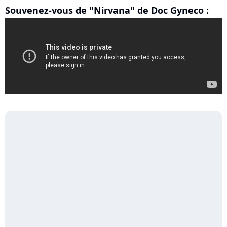
Souvenez-vous de "Nirvana" de Doc Gyneco :