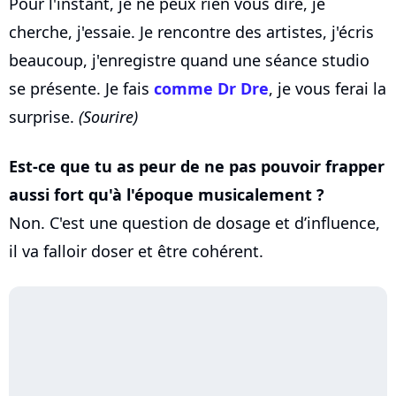
Pour l'instant, je ne peux rien vous dire, je
cherche, j'essaie. Je rencontre des artistes, j'écris
beaucoup, j'enregistre quand une séance studio
se présente. Je fais
comme Dr Dre
, je vous ferai la
surprise.
(Sourire)
Est-ce que tu as peur de ne pas pouvoir frapper
aussi fort qu'à l'époque musicalement ?
Non. C'est une question de dosage et d’influence,
il va falloir doser et être cohérent.