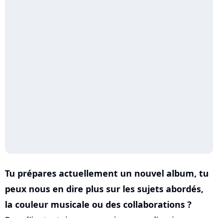
Tu prépares actuellement un nouvel album, tu
peux nous en dire plus sur les sujets abordés,
la couleur musicale ou des collaborations ?