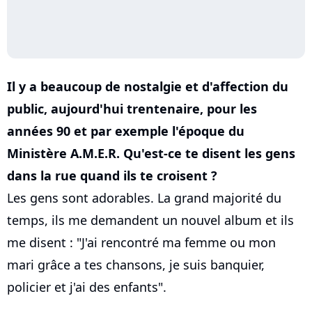
Il y a beaucoup de nostalgie et d'affection du
public, aujourd'hui trentenaire, pour les
années 90 et par exemple l'époque du
Ministère A.M.E.R. Qu'est-ce te disent les gens
dans la rue quand ils te croisent ?
Les gens sont adorables. La grand majorité du
temps, ils me demandent un nouvel album et ils
me disent : "J'ai rencontré ma femme ou mon
mari grâce a tes chansons, je suis banquier,
policier et j'ai des enfants".