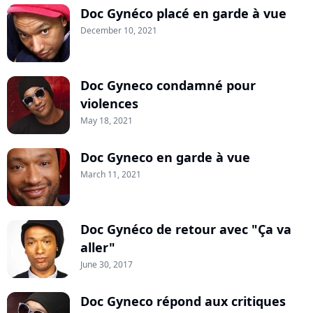
Doc Gynéco placé en garde à vue
December 10, 2021
Doc Gyneco condamné pour
violences
May 18, 2021
Doc Gyneco en garde à vue
March 11, 2021
Doc Gynéco de retour avec "Ça va
aller"
June 30, 2017
Doc Gyneco répond aux critiques