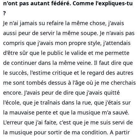
n'ont pas autant fédéré. Comme l'expliques-tu
?
Je n'ai jamais su refaire la même chose, j'avais
aussi peur de servir la même soupe. Je n'avais pas
compris que j'avais mon propre style, j'attendais
d'être sûr que le public le valide et me permette
de continuer dans la même veine. Il faut dire que
le succès, l'estime critique et le regard des autres
me sont tombés dessus à l'âge où je me cherchais
encore. J'avais peur de dire que j'avais quitté
l'école, que je traînais dans la rue, que j'étais sur
la mauvaise pente et que la musique m'a sauvé.
L'erreur que j'ai faite, c'est que je me suis servi de
la musique pour sortir de ma condition. A partir