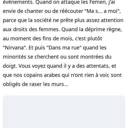
événements. Quand on attaque les Femen, j'ai
envie de chanter ou de réécouter "Ma s... a moi",
parce que la société ne prête plus assez attention
aux droits des femmes. Quand la déprime règne,
au moment des fins de mois, c'est plutôt
"Nirvana". Et puis "Dans ma rue" quand les
minorités se cherchent ou sont montrées du
doigt. Vous voyez quand il y a des attentats, et
que nos copains arabes qui n'ont rien à voir, sont
obligés de raser les murs...