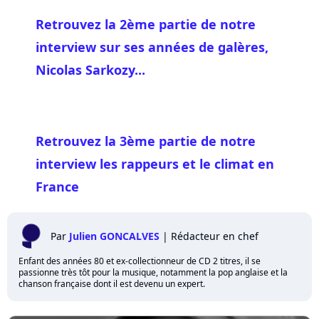
Retrouvez la 2ème partie de notre
interview sur ses années de galères,
Nicolas Sarkozy...
Retrouvez la 3ème partie de notre
interview les rappeurs et le climat en
France
Par
Julien GONCALVES
|
Rédacteur en chef
Enfant des années 80 et ex-collectionneur de CD 2 titres, il se
passionne très tôt pour la musique, notamment la pop anglaise et la
chanson française dont il est devenu un expert.