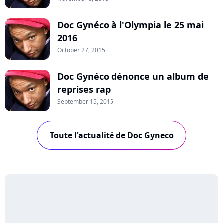
Doc Gynéco à l'Olympia le 25 mai
2016
October 27, 2015
Doc Gynéco dénonce un album de
reprises rap
September 15, 2015
Toute l'actualité de Doc Gyneco