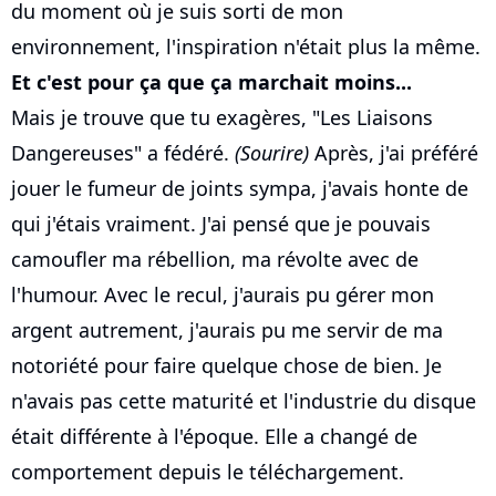
du moment où je suis sorti de mon
environnement, l'inspiration n'était plus la même.
Et c'est pour ça que ça marchait moins...
Mais je trouve que tu exagères, "Les Liaisons
Dangereuses" a fédéré.
(Sourire)
Après, j'ai préféré
jouer le fumeur de joints sympa, j'avais honte de
qui j'étais vraiment. J'ai pensé que je pouvais
camoufler ma rébellion, ma révolte avec de
l'humour. Avec le recul, j'aurais pu gérer mon
argent autrement, j'aurais pu me servir de ma
notoriété pour faire quelque chose de bien. Je
n'avais pas cette maturité et l'industrie du disque
était différente à l'époque. Elle a changé de
comportement depuis le téléchargement.