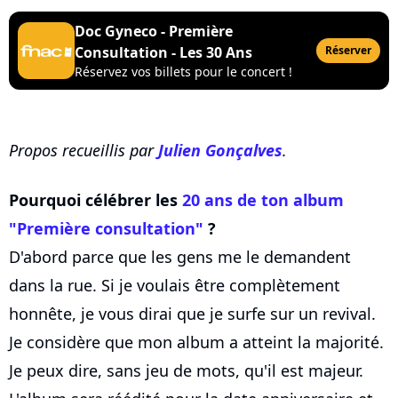
Doc Gyneco - Première
Consultation - Les 30 Ans
Réserver
Réservez vos billets pour le concert !
Propos recueillis par
Julien Gonçalves
.
Pourquoi célébrer les
20 ans de ton album
"Première consultation"
?
D'abord parce que les gens me le demandent
dans la rue. Si je voulais être complètement
honnête, je vous dirai que je surfe sur un revival.
Je considère que mon album a atteint la majorité.
Je peux dire, sans jeu de mots, qu'il est majeur.