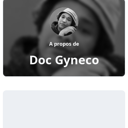
A propos de
Doc Gyneco