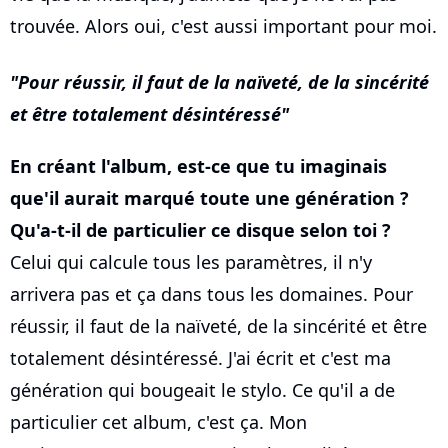
trouvée. Alors oui, c'est aussi important pour moi.
Pour réussir, il faut de la naïveté, de la sincérité
et être totalement désintéressé
En créant l'album, est-ce que tu imaginais
que'il aurait marqué toute une génération ?
Qu'a-t-il de particulier ce disque selon toi ?
Celui qui calcule tous les paramètres, il n'y
arrivera pas et ça dans tous les domaines. Pour
réussir, il faut de la naïveté, de la sincérité et être
totalement désintéressé. J'ai écrit et c'est ma
génération qui bougeait le stylo. Ce qu'il a de
particulier cet album, c'est ça. Mon