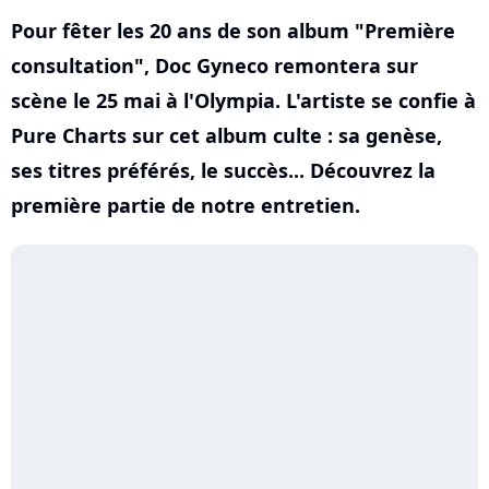
Pour fêter les 20 ans de son album "Première
consultation", Doc Gyneco remontera sur
scène le 25 mai à l'Olympia. L'artiste se confie à
Pure Charts sur cet album culte : sa genèse,
ses titres préférés, le succès... Découvrez la
première partie de notre entretien.