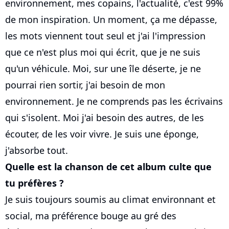
environnement, mes copains, l'actualité, c'est 99%
de mon inspiration. Un moment, ça me dépasse,
les mots viennent tout seul et j'ai l'impression
que ce n'est plus moi qui écrit, que je ne suis
qu'un véhicule. Moi, sur une île déserte, je ne
pourrai rien sortir, j'ai besoin de mon
environnement. Je ne comprends pas les écrivains
qui s'isolent. Moi j'ai besoin des autres, de les
écouter, de les voir vivre. Je suis une éponge,
j'absorbe tout.
Quelle est la chanson de cet album culte que
tu préfères ?
Je suis toujours soumis au climat environnant et
social, ma préférence bouge au gré des