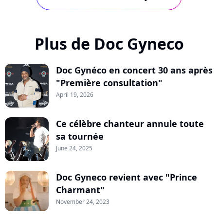
Plus de Doc Gyneco
Doc Gynéco en concert 30 ans après
"Première consultation"
April 19, 2026
Ce célèbre chanteur annule toute
sa tournée
June 24, 2025
Doc Gyneco revient avec "Prince
Charmant"
November 24, 2023