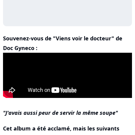
Souvenez-vous de "Viens voir le docteur" de
Doc Gyneco :
J'avais aussi peur de servir la même soupe
Cet album a été acclamé, mais les suivants