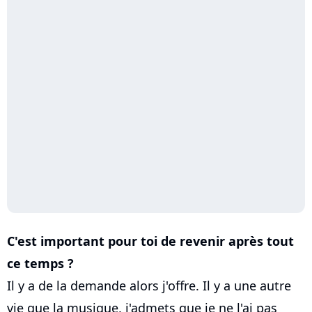
C'est important pour toi de revenir après tout
ce temps ?
Il y a de la demande alors j'offre. Il y a une autre
vie que la musique, j'admets que je ne l'ai pas