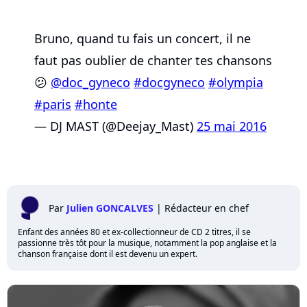
Bruno, quand tu fais un concert, il ne
faut pas oublier de chanter tes chansons
😕
@doc_gyneco
#docgyneco
#olympia
#paris
#honte
— DJ MAST (@Deejay_Mast)
25 mai 2016
Par
Julien GONCALVES
|
Rédacteur en chef
Enfant des années 80 et ex-collectionneur de CD 2 titres, il se
passionne très tôt pour la musique, notamment la pop anglaise et la
chanson française dont il est devenu un expert.