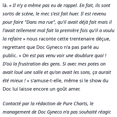
là. «
Il n'y a même pas eu de rappel. En fait, ils sont
sortis de scène, le mec s'est fait huer. Il est revenu
pour faire "Dans ma rue", qu'il avait déjà fait mais il
l'avait tellement mal fait la première fois qu'il a voulu
la refaire
» nous raconte cette trentenaire déçue,
regrettant que Doc Gyneco n'a pas parlé au
public. «
On est pas venu voir une doublure quoi !
D'où la frustration des gens. Si avec mes potes on
avait loué une salle et qu'on avait les sons, ça aurait
été mieux !
» s'amuse-t-elle, même si le show du
Doc lui laisse encore un goût amer.
Contacté par la rédaction de Pure Charts, le
management de Doc Gyneco n'a pas souhaité réagir.