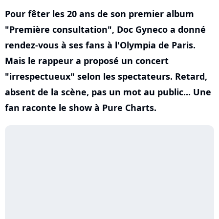
Pour fêter les 20 ans de son premier album
"Première consultation", Doc Gyneco a donné
rendez-vous à ses fans à l'Olympia de Paris.
Mais le rappeur a proposé un concert
"irrespectueux" selon les spectateurs. Retard,
absent de la scène, pas un mot au public... Une
fan raconte le show à Pure Charts.