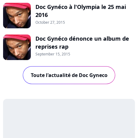
Doc Gynéco à l'Olympia le 25 mai
2016
October 27, 2015
Doc Gynéco dénonce un album de
reprises rap
September 15, 2015
Toute l'actualité de Doc Gyneco