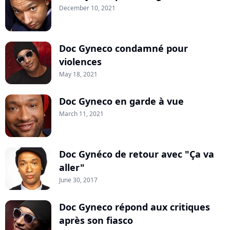
December 10, 2021
Doc Gyneco condamné pour
violences
May 18, 2021
Doc Gyneco en garde à vue
March 11, 2021
Doc Gynéco de retour avec "Ça va
aller"
June 30, 2017
Doc Gyneco répond aux critiques
après son fiasco