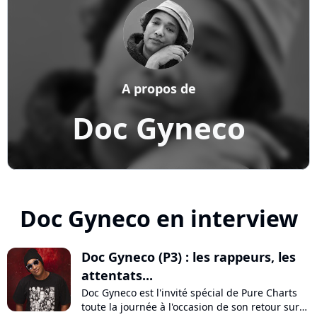
A propos de
Doc Gyneco
Doc Gyneco en interview
Doc Gyneco (P3) : les rappeurs, les
attentats...
Doc Gyneco est l'invité spécial de Pure Charts
toute la journée à l'occasion de son retour sur