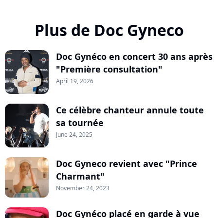
Plus de Doc Gyneco
Doc Gynéco en concert 30 ans après
"Première consultation"
April 19, 2026
Ce célèbre chanteur annule toute
sa tournée
June 24, 2025
Doc Gyneco revient avec "Prince
Charmant"
November 24, 2023
Doc Gynéco placé en garde à vue