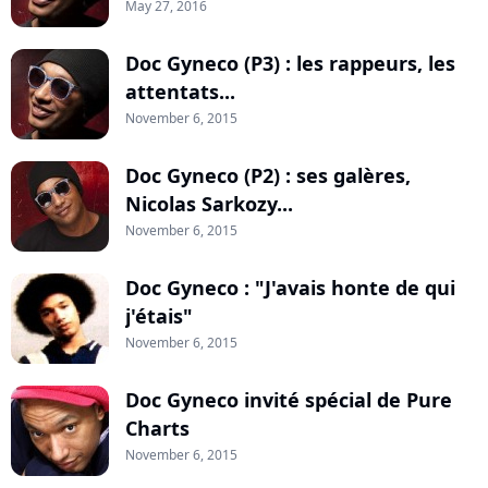
May 27, 2016
Doc Gyneco (P3) : les rappeurs, les
attentats...
November 6, 2015
Doc Gyneco (P2) : ses galères,
Nicolas Sarkozy...
November 6, 2015
Doc Gyneco : "J'avais honte de qui
j'étais"
November 6, 2015
Doc Gyneco invité spécial de Pure
Charts
November 6, 2015