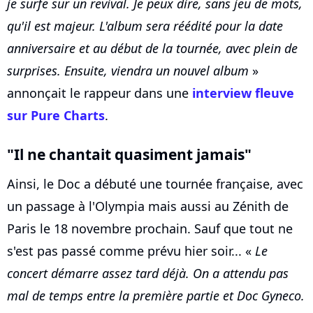
je surfe sur un revival. Je peux dire, sans jeu de mots,
qu'il est majeur. L'album sera réédité pour la date
anniversaire et au début de la tournée, avec plein de
surprises. Ensuite, viendra un nouvel album
»
annonçait le rappeur dans une
interview fleuve
sur Pure Charts
.
"Il ne chantait quasiment jamais"
Ainsi, le Doc a débuté une tournée française, avec
un passage à l'Olympia mais aussi au Zénith de
Paris le 18 novembre prochain. Sauf que tout ne
s'est pas passé comme prévu hier soir... «
Le
concert démarre assez tard déjà. On a attendu pas
mal de temps entre la première partie et Doc Gyneco.