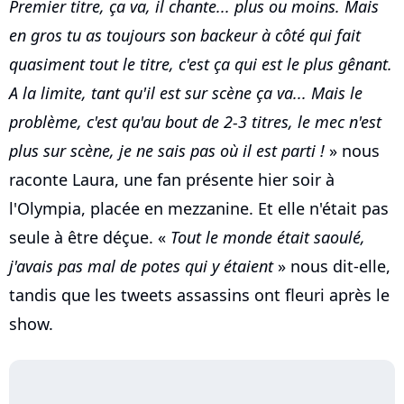
Premier titre, ça va, il chante... plus ou moins. Mais
en gros tu as toujours son backeur à côté qui fait
quasiment tout le titre, c'est ça qui est le plus gênant.
A la limite, tant qu'il est sur scène ça va... Mais le
problème, c'est qu'au bout de 2-3 titres, le mec n'est
plus sur scène, je ne sais pas où il est parti !
» nous
raconte Laura, une fan présente hier soir à
l'Olympia, placée en mezzanine. Et elle n'était pas
seule à être déçue. «
Tout le monde était saoulé,
j'avais pas mal de potes qui y étaient
» nous dit-elle,
tandis que les tweets assassins ont fleuri après le
show.