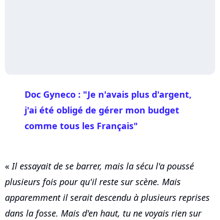
Doc Gyneco : "Je n'avais plus d'argent,
j'ai été obligé de gérer mon budget
comme tous les Français"
«
Il essayait de se barrer, mais la sécu l'a poussé
plusieurs fois pour qu'il reste sur scène. Mais
apparemment il serait descendu à plusieurs reprises
dans la fosse. Mais d'en haut, tu ne voyais rien sur