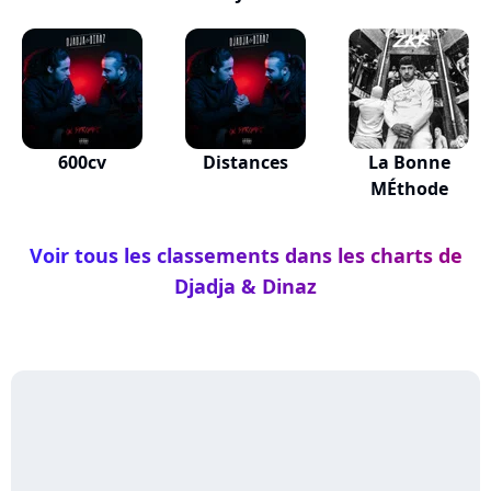
600cv
Distances
La Bonne
MÉthode
Voir tous les classements dans les charts de
Djadja & Dinaz