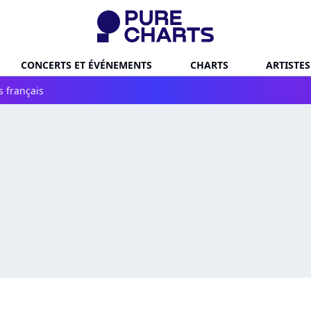
CONCERTS ET ÉVÉNEMENTS
CHARTS
ARTISTES
s français