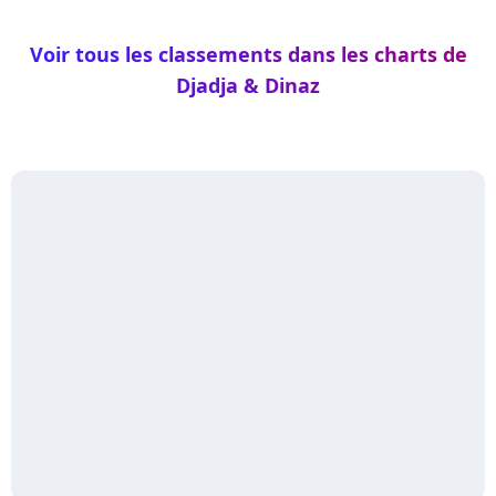
Voir tous les classements dans les charts de
Djadja & Dinaz