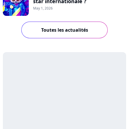
star internationale ?
May 1, 2026
Toutes les actualités