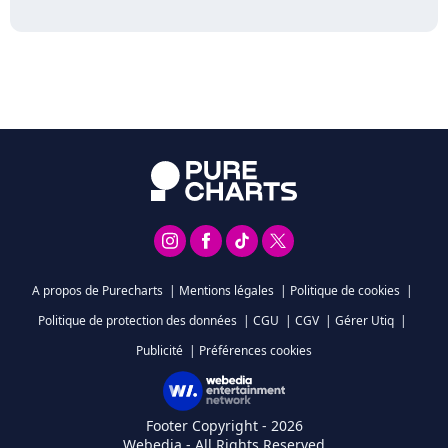
A propos de Purecharts
|
Mentions légales
|
Politique de cookies
|
Politique de protection des données
|
CGU
|
CGV
|
Gérer Utiq
|
Publicité
|
Préférences cookies
Footer Copyright - 2026
Webedia - All Rights Reserved