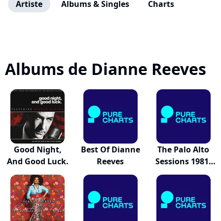
Artiste
Albums & Singles
Charts
Albums de Dianne Reeves
Good Night,
Best Of Dianne
The Palo Alto
And Good Luck.
Reeves
Sessions 1981-
1985