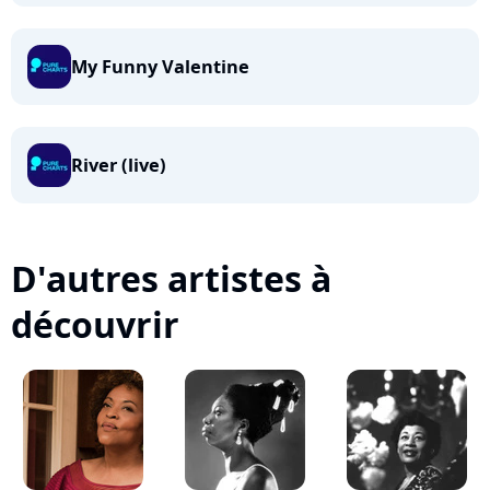
My Funny Valentine
River (live)
D'autres artistes à
découvrir