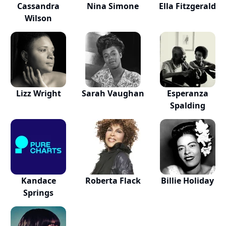
Cassandra
Nina Simone
Ella Fitzgerald
Wilson
Lizz Wright
Sarah Vaughan
Esperanza
Spalding
Kandace
Roberta Flack
Billie Holiday
Springs