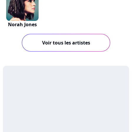
Norah Jones
Voir tous les artistes