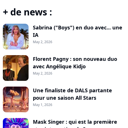
+ de news :
Sabrina ("Boys") en duo avec... une
IA
May 2, 2026
Florent Pagny : son nouveau duo
avec Angélique Kidjo
May 2, 2026
Une finaliste de DALS partante
pour une saison All Stars
May 1, 2026
Mask Singer : qui est la première