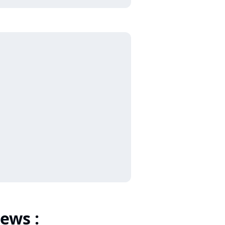
ews :