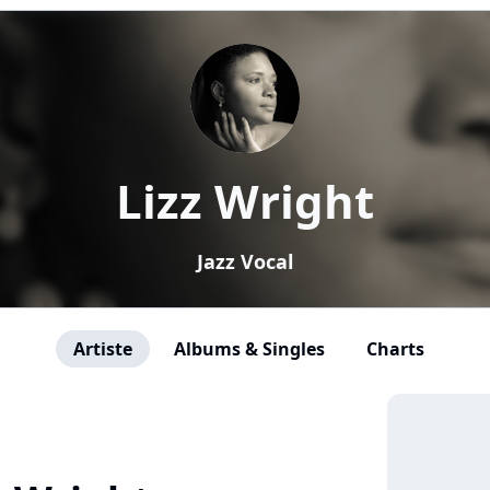
Lizz Wright
Jazz Vocal
Artiste
Albums & Singles
Charts