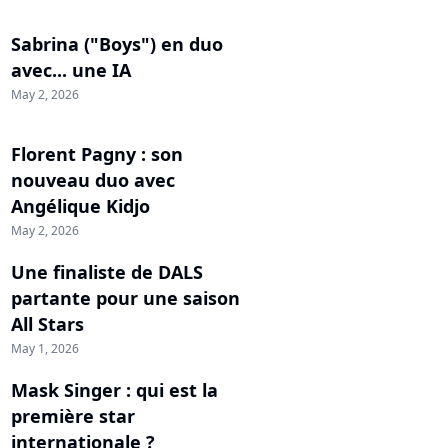
Sabrina ("Boys") en duo
avec... une IA
May 2, 2026
Florent Pagny : son
nouveau duo avec
Angélique Kidjo
May 2, 2026
Une finaliste de DALS
partante pour une saison
All Stars
May 1, 2026
Mask Singer : qui est la
première star
internationale ?