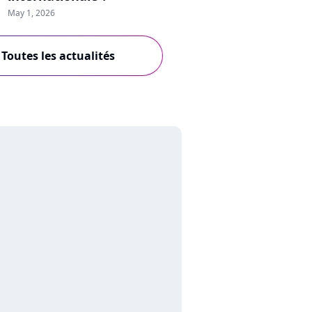
May 1, 2026
Toutes les actualités