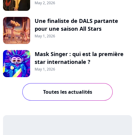
May 2, 2026
Une finaliste de DALS partante
pour une saison All Stars
May 1, 2026
Mask Singer : qui est la première
star internationale ?
May 1, 2026
Toutes les actualités