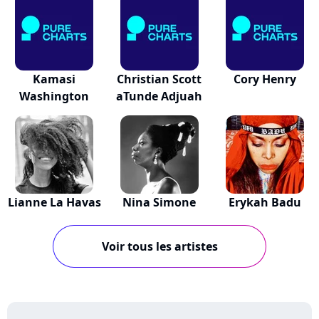
Kamasi
Christian Scott
Cory Henry
Washington
aTunde Adjuah
Lianne La Havas
Nina Simone
Erykah Badu
Voir tous les artistes