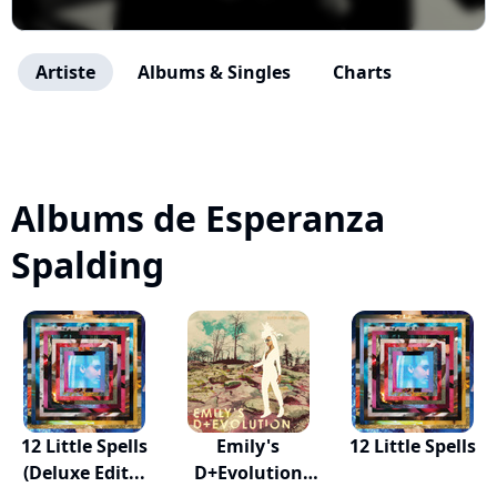
Artiste
Albums & Singles
Charts
Albums de Esperanza
Spalding
12 Little Spells
Emily's
12 Little Spells
(Deluxe Edit...
D+Evolution