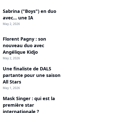
Sabrina ("Boys") en duo
avec... une IA
May 2, 2026
Florent Pagny : son
nouveau duo avec
Angélique Kidjo
May 2, 2026
Une finaliste de DALS
partante pour une saison
All Stars
May 1, 2026
Mask Singer : qui est la
première star
internationale ?