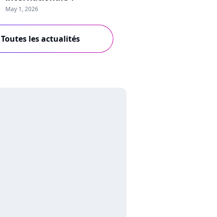
May 1, 2026
Toutes les actualités