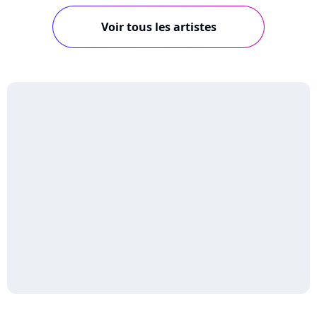
Voir tous les artistes