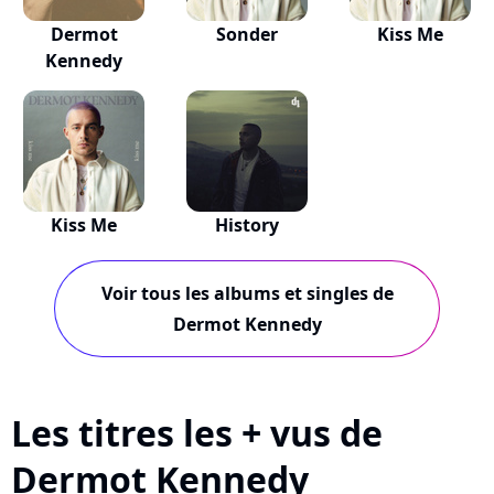
Dermot
Sonder
Kiss Me
Kennedy
Kiss Me
History
Voir tous les albums et singles de
Dermot Kennedy
Les titres les + vus de
Dermot Kennedy