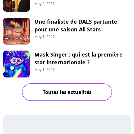
May 2, 2026
Une finaliste de DALS partante
pour une saison All Stars
May 1, 2026
Mask Singer : qui est la première
star internationale ?
May 1, 2026
Toutes les actualités