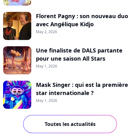
Florent Pagny : son nouveau duo
avec Angélique Kidjo
May 2, 2026
Une finaliste de DALS partante
pour une saison All Stars
May 1, 2026
Mask Singer : qui est la première
star internationale ?
May 1, 2026
Toutes les actualités