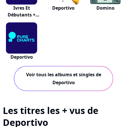
Ivres Et
Deportivo
Domino
Débutants +
Livret D...
Deportivo
Voir tous les albums et singles de
Deportivo
Les titres les + vus de
Deportivo