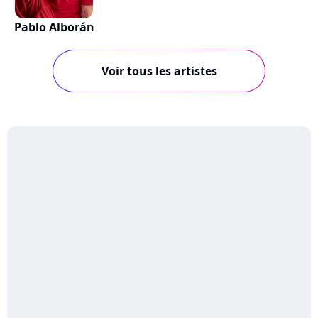
Pablo Alborán
Voir tous les artistes