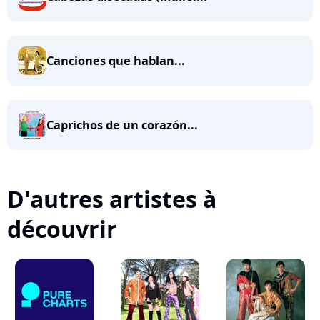
Canciones que hablan...
Caprichos de un corazón...
D'autres artistes à
découvrir