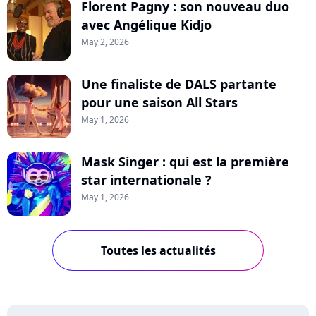
Florent Pagny : son nouveau duo
avec Angélique Kidjo
May 2, 2026
Une finaliste de DALS partante
pour une saison All Stars
May 1, 2026
Mask Singer : qui est la première
star internationale ?
May 1, 2026
Toutes les actualités