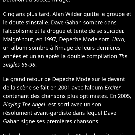
Cinq ans plus tard, Alan Wilder quitte le groupe et
le doute s’installe. Dave Gahan sombre dans
l’alcoolisme et la drogue et tente de se suicider.
Malgré tout, en 1997, Depeche Mode sort
Ultra
,
un album sombre à l’image de leurs dernières
années et un an après la double compilation
The
Singles 86-98
.
Le grand retour de Depeche Mode sur le devant
de la scène se fait en 2001 avec l’album
Exciter
contenant des chansons plus optimistes. En 2005,
Playing The Angel
est sorti avec un son
résolument avant-gardiste dans lequel Dave
Gahan signe ses premières chansons.