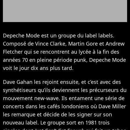
Depeche Mode est un groupe du label labels.
Composé de Vince Clarke, Martin Gore et Andrew
Fletcher qui se rencontrent au lycée à la fin des
années 70 en pleine période punk, Depeche Mode
voit le jour dix ans plus tard.
Dave Gahan les rejoint ensuite, et c’est avec des
synthétiseurs qu’ils deviennent les précurseurs du
mouvement new-wave. Ils entament une série de
concerts dans les cafés londoniens où Dave Miller
les remarque et décide de les signer sur son
nouveau label. Le groupe sort en 1981 trois