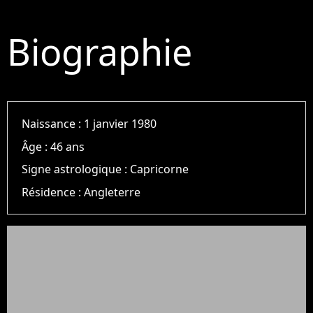
Biographie
Naissance :
1 janvier 1980
Âge :
46 ans
Signe astrologique :
Capricorne
Résidence :
Angleterre