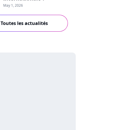
May 1, 2026
Toutes les actualités