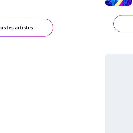
us les artistes