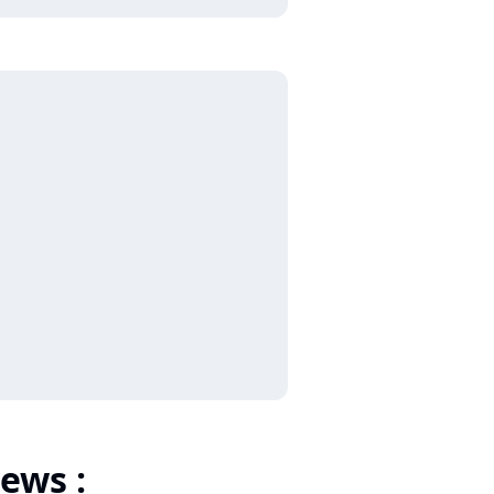
ews :