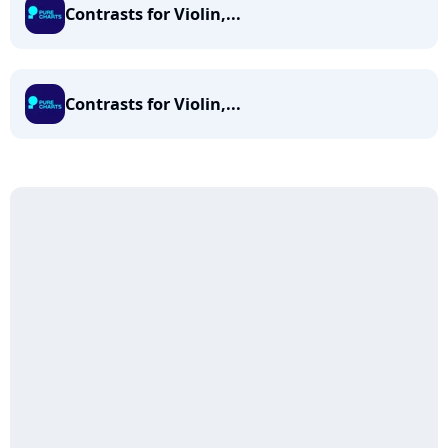
Contrasts for Violin,...
Contrasts for Violin,...