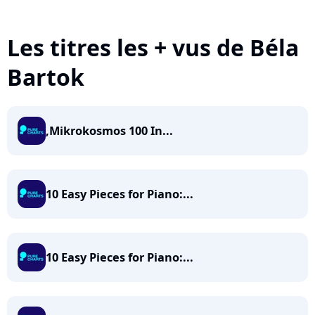
Les titres les + vus de Béla
Bartok
,Mikrokosmos 100 In...
10 Easy Pieces for Piano:...
10 Easy Pieces for Piano:...