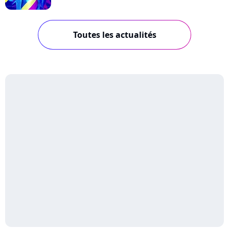
Toutes les actualités