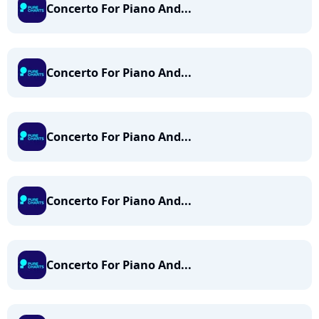
Concerto For Piano And...
Concerto For Piano And...
Concerto For Piano And...
Concerto For Piano And...
Concerto For Piano And...