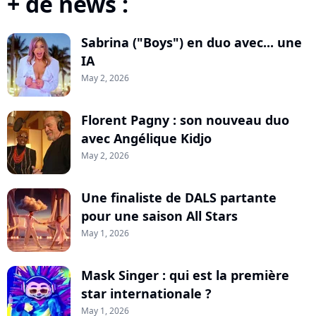
+ de news :
Sabrina ("Boys") en duo avec... une
IA
May 2, 2026
Florent Pagny : son nouveau duo
avec Angélique Kidjo
May 2, 2026
Une finaliste de DALS partante
pour une saison All Stars
May 1, 2026
Mask Singer : qui est la première
star internationale ?
May 1, 2026