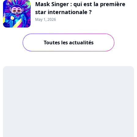
Mask Singer : qui est la première
star internationale ?
May 1, 2026
Toutes les actualités