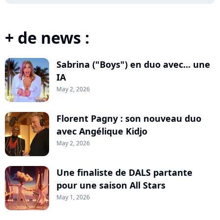
+ de news :
Sabrina ("Boys") en duo avec... une
IA
May 2, 2026
Florent Pagny : son nouveau duo
avec Angélique Kidjo
May 2, 2026
Une finaliste de DALS partante
pour une saison All Stars
May 1, 2026