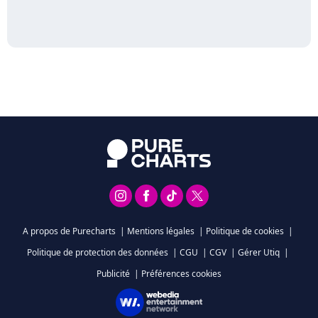
A propos de Purecharts
|
Mentions légales
|
Politique de cookies
|
Politique de protection des données
|
CGU
|
CGV
|
Gérer Utiq
|
Publicité
|
Préférences cookies