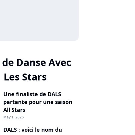
 de Danse Avec
Les Stars
Une finaliste de DALS
partante pour une saison
All Stars
May 1, 2026
DALS : voici le nom du