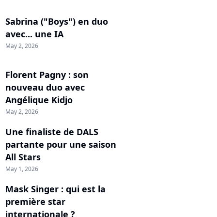
Sabrina ("Boys") en duo
avec... une IA
May 2, 2026
Florent Pagny : son
nouveau duo avec
Angélique Kidjo
May 2, 2026
Une finaliste de DALS
partante pour une saison
All Stars
May 1, 2026
Mask Singer : qui est la
première star
internationale ?