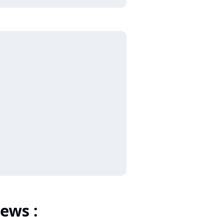
ews :