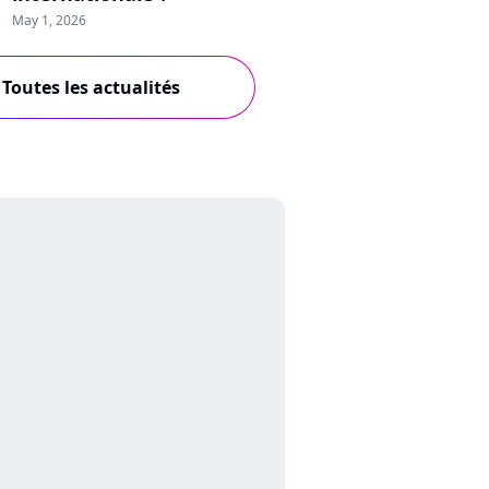
May 1, 2026
Toutes les actualités