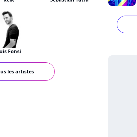
uis Fonsi
us les artistes