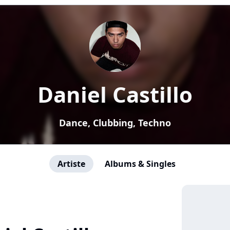
Daniel Castillo
Dance, Clubbing, Techno
Artiste
Albums & Singles