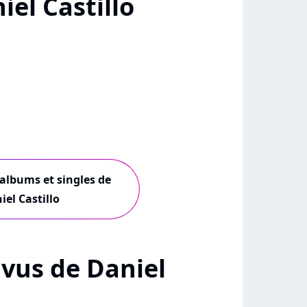
el Castillo
 albums et singles de
iel Castillo
+ vus de Daniel